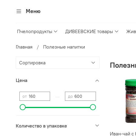
Меню
Пчелопродукты
ДИВЕЕВСКИЕ товары
Жив
Главная
Полезные напитки
Полезн
Цена
—
от
до
Количество в упаковке
Иван-чай 