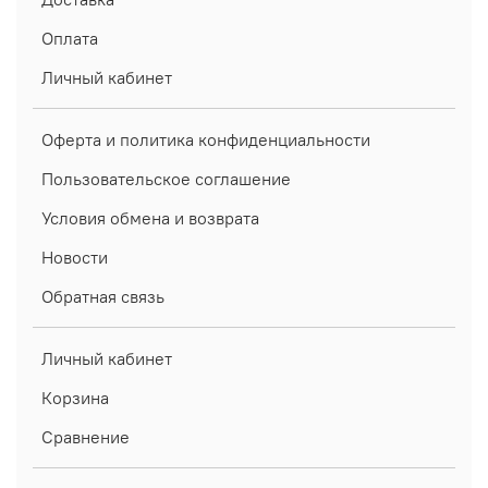
Оплата
Личный кабинет
Оферта и политика конфиденциальности
Пользовательское соглашение
Условия обмена и возврата
Новости
Обратная связь
Личный кабинет
Корзина
Сравнение