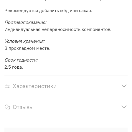
Рекомендуется добавить мёд или сахар.
Противопоказания:
Индивидуальная непереносимость компонентов.
Условия хранения:
В прохладном месте.
Срок годности:
2,5 года.
Характеристики
Отзывы