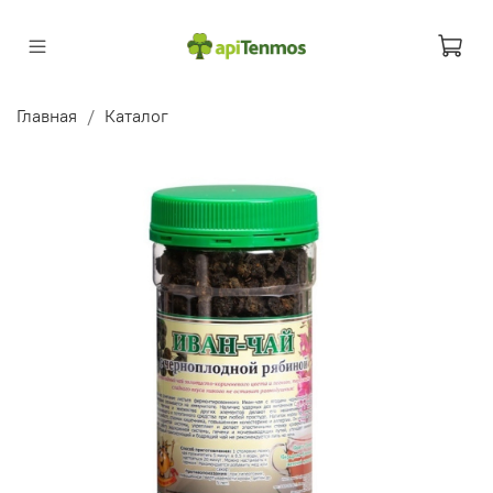
Главная
Каталог