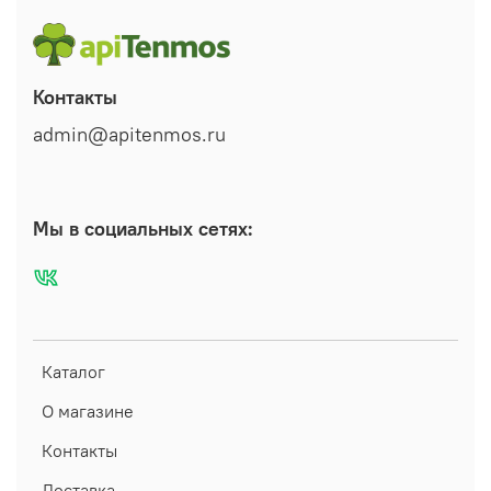
Контакты
admin@apitenmos.ru
Мы в социальных сетях:
Каталог
О магазине
Контакты
Доставка