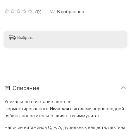
В избранное
(0)
Выбрать
Описание
Уникальное сочетание листьев
ферментированного
Иван-чая
с ягодами черноплодной
рябины положительно влияет на иммунитет.
Наличие витаминов С, Р, А, дубильных веществ, пектина