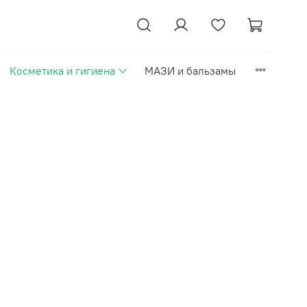
Косметика и гигиена
МАЗИ и бальзамы