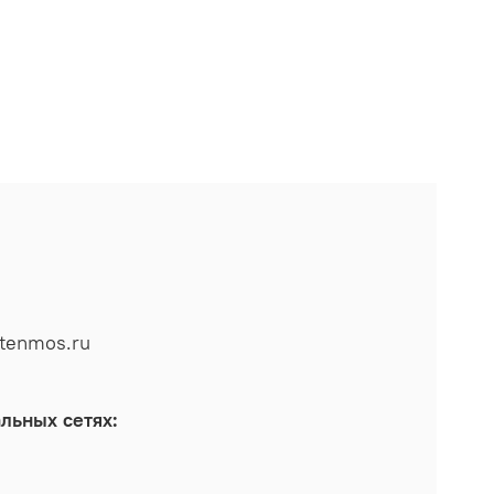
tenmos.ru
льных сетях: