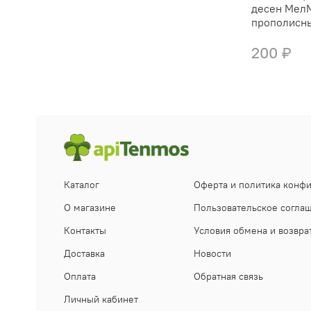
десен Мел
прополисн
200 ₽
Каталог
Оферта и политика конф
О магазине
Пользовательское согла
Контакты
Условия обмена и возвра
Доставка
Новости
Оплата
Обратная связь
Личный кабинет