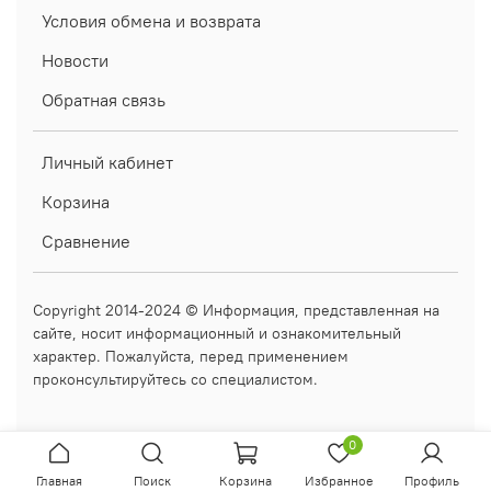
Условия обмена и возврата
Новости
Обратная связь
Личный кабинет
Корзина
Сравнение
Copyright 2014-2024 © Информация, представленная на
сайте, носит информационный и ознакомительный
характер. Пожалуйста, перед применением
проконсультируйтесь со специалистом.
0
Главная
Поиск
Корзина
Избранное
Профиль