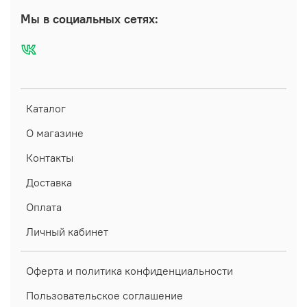
Мы в социальных сетях:
Каталог
О магазине
Контакты
Доставка
Оплата
Личный кабинет
Оферта и политика конфиденциальности
Пользовательское соглашение