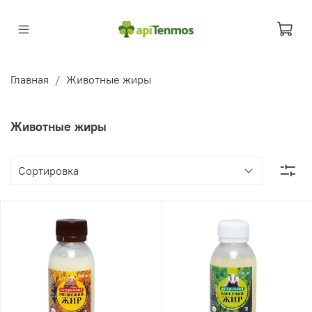
Главная
Животные жиры
Животные жиры