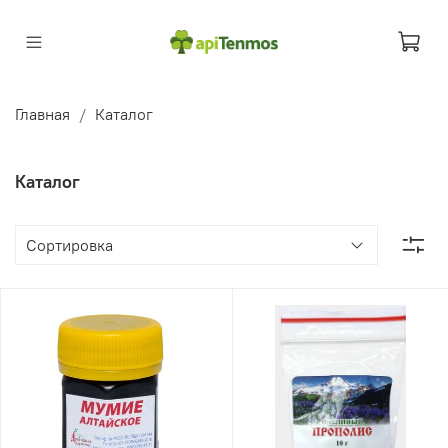
Главная
Каталог
Каталог