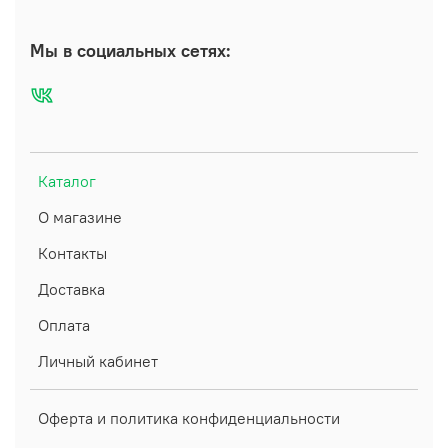
Мы в социальных сетях:
Каталог
О магазине
Контакты
Доставка
Оплата
Личный кабинет
Оферта и политика конфиденциальности