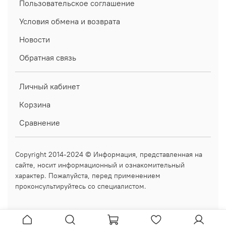
Пользовательское соглашение
Условия обмена и возврата
Новости
Обратная связь
Личный кабинет
Корзина
Сравнение
Copyright 2014-2024 © Информация, представленная на
сайте, носит информационный и ознакомительный
характер. Пожалуйста, перед применением
проконсультируйтесь со специалистом.