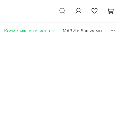
Косметика и гигиена
МАЗИ и бальзамы