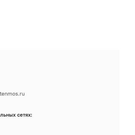
tenmos.ru
льных сетях: