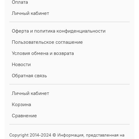
Оплата
Личный кабинет
Оферта и политика конфиденциальности
Пользовательское соглашение
Условия обмена и возврата
Новости
Обратная связь
Личный кабинет
Корзина
Сравнение
Copyright 2014-2024 © Информация, представленная на