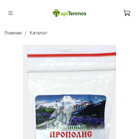
Главная
Каталог