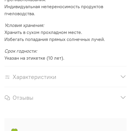
Индивидуальная непереносимость продуктов
пчеловодства.
Условия хранения:
Хранить в сухом прохладном месте.
Избегать попадания прямых солнечных лучей.
Срок годности:
Указан на этикетке (10 лет).
Характеристики
Отзывы