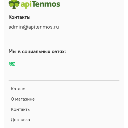
Контакты
admin@apitenmos.ru
Мы в социальных сетях:
Каталог
О магазине
Контакты
Доставка