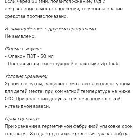
Если через 30 мин. появится жжение, зуд и
покраснение в месте нанесения, то использование
средства противопоказано.
Взаимодействие с другими средствами:
Не выявлено.
Форма выпуска:
- Флакон ПЭТ - 50 мл
- Поставляется с инструкцией в пакетике zip-lock.
Условия хранения:
Хранить в сухом, защищенном от света и недоступном
для детей месте, при комнатной температуре не ниже
0°С. При хранении допускается появление легкой
нитевидной взвеси.
Срок годности:
При хранении в герметичной фабричной упаковке срок
годности - 3 года от даты изготовления, указанной на