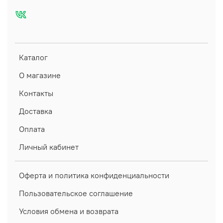
Каталог
О магазине
Контакты
Доставка
Оплата
Личный кабинет
Оферта и политика конфиденциальности
Пользовательское соглашение
Условия обмена и возврата