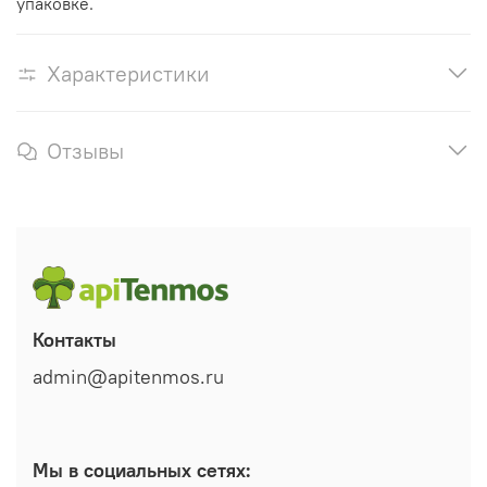
упаковке.
Характеристики
Отзывы
Контакты
admin@apitenmos.ru
Мы в социальных сетях: