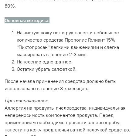
80%.
Основная методика:
На чистую кожу ног и рук нанести небольшое
количество средства Прополис Гелиант 15%
"Пихтопросан" легкими движениями и слегка
массировать в течение 2-3 мин.
Нанесение однократное.
Остатки убрать салфеткой.
После начала применения средство должно быть
использовано в течение 3-х месяцев.
Противопоказания:
Аллергия на продукты пчеловодства, индивидуальная
непереносимость компонентов продукта. Перед
применением необходимо провести аллергопробу:
нанести на кожу предплечья ватной палочкой средство.