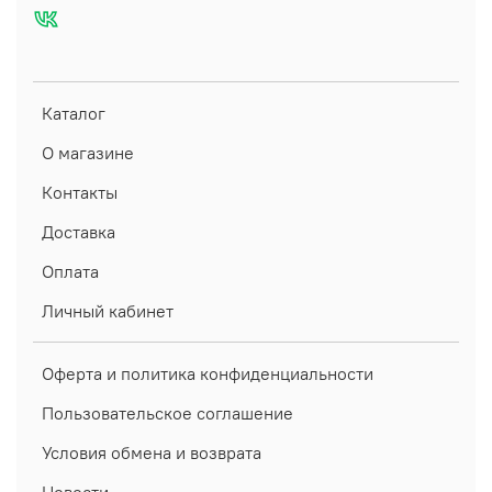
Каталог
О магазине
Контакты
Доставка
Оплата
Личный кабинет
Оферта и политика конфиденциальности
Пользовательское соглашение
Условия обмена и возврата
Новости