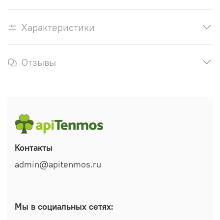
Характеристики
Отзывы
Контакты
admin@apitenmos.ru
Мы в социальных сетях: