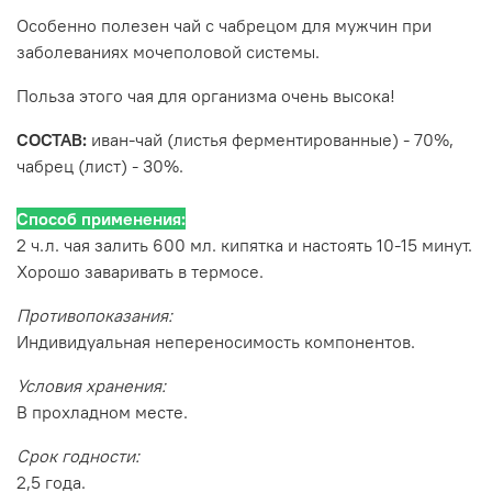
Особенно полезен чай с чабрецом для мужчин при
заболеваниях мочеполовой системы.
Польза этого чая для организма очень высока!
СОСТАВ:
иван-чай (листья ферментированные) - 70%,
чабрец (лист) - 30%.
Способ применения:
2 ч.л. чая залить 600 мл. кипятка и настоять 10-15 минут.
Хорошо заваривать в термосе.
Противопоказания:
Индивидуальная непереносимость компонентов.
Условия хранения:
В прохладном месте.
Срок годности:
2,5 года.