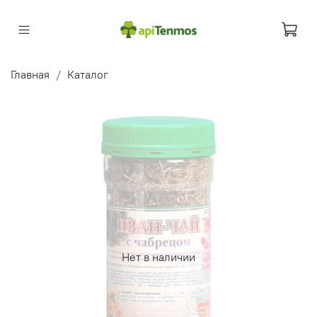
Главная
Каталог
Нет в наличии