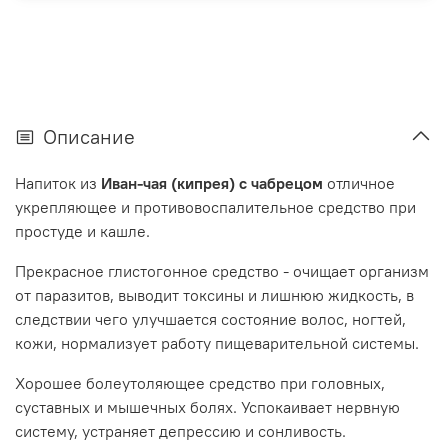
Описание
Напиток из
Иван-чая (кипрея) с чабрецом
отличное
укрепляющее и противовоспалительное средство при
простуде и кашле.
Прекрасное глистогонное средство - очищает организм
от паразитов, выводит токсины и лишнюю жидкость, в
следствии чего улучшается состояние волос, ногтей,
кожи, нормализует работу пищеварительной системы.
Хорошее болеутоляющее средство при головных,
суставных и мышечных болях. Успокаивает нервную
систему, устраняет депрессию и сонливость.