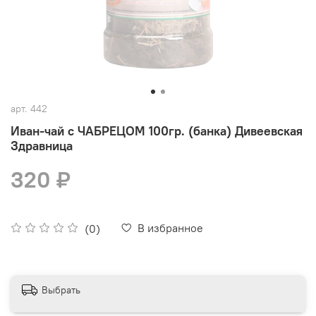
арт.
442
Иван-чай с ЧАБРЕЦОМ 100гр. (банка) Дивеевская
Здравница
320 ₽
В избранное
(0)
Выбрать