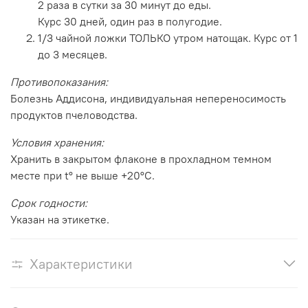
2 раза в сутки за 30 минут до еды.
Курс 30 дней, один раз в полугодие.
1/3 чайной ложки ТОЛЬКО утром натощак. Курс от 1
до 3 месяцев.
Противопоказания:
Болезнь Аддисона, индивидуальная непереносимость
продуктов пчеловодства.
Условия хранения:
Хранить в закрытом флаконе в прохладном темном
месте при t° не выше +20°C.
Срок годности:
Указан на этикетке.
Характеристики