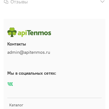
Отзывы
Контакты
admin@apitenmos.ru
Мы в социальных сетях:
Каталог