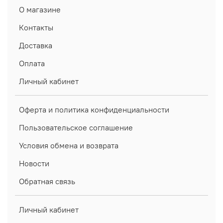
О магазине
Контакты
Доставка
Оплата
Личный кабинет
Оферта и политика конфиденциальности
Пользовательское соглашение
Условия обмена и возврата
Новости
Обратная связь
Личный кабинет