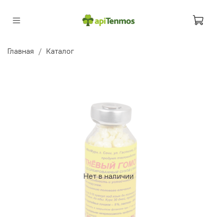
Главная
Каталог
Нет в наличии