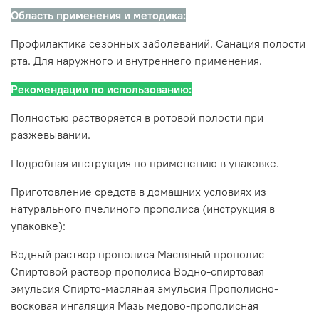
Область применения и методика:
Профилактика сезонных заболеваний. Санация полости
рта. Для наружного и внутреннего применения.
Рекомендации по использованию:
Полностью растворяется в ротовой полости при
разжевывании.
Подробная инструкция по применению в упаковке.
Приготовление средств в домашних условиях из
натурального пчелиного прополиса (инструкция в
упаковке):
Водный раствор прополиса Масляный прополис
Спиртовой раствор прополиса Водно-спиртовая
эмульсия Спирто-масляная эмульсия Прополисно-
восковая ингаляция Мазь медово-прополисная