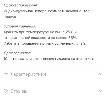
Противопоказания:
Индивидуальная непереносимость компонентов
продукта.
Условия хранения:
Хранить при температуре не выше 25 С и
относительной влажности не менее 65%.
Избегать попадания прямых солнечных лучей.
Срок годности:
10 лет от даты упаковывания (указана на этикетке).
Характеристики
Отзывы