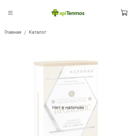
Главная
Каталог
Нет в наличии