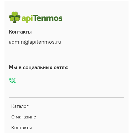
Контакты
admin@apitenmos.ru
Мы в социальных сетях:
Каталог
О магазине
Контакты