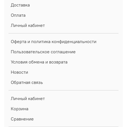
Доставка
Оплата
Личный кабинет
Оферта и политика конфиденциальности
Пользовательское соглашение
Условия обмена и возврата
Новости
Обратная связь
Личный кабинет
Корзина
Сравнение