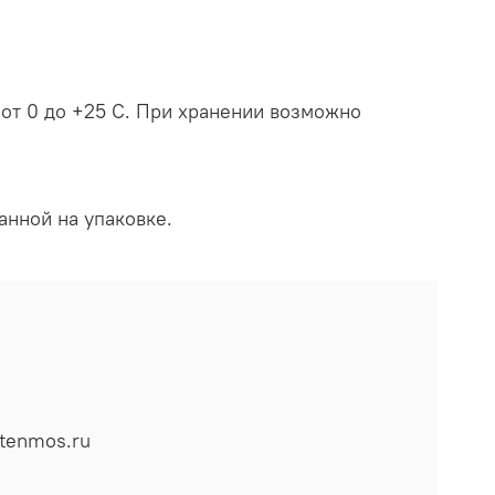
 от 0 до +25 С. При хранении возможно
анной на упаковке.
tenmos.ru