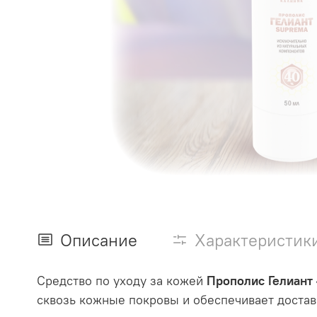
Описание
Характеристик
Средство по уходу за кожей
Прополис Гелиант
сквозь кожные покровы и обеспечивает достав