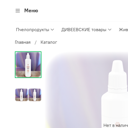
Меню
Пчелопродукты
ДИВЕЕВСКИЕ товары
Жив
Главная
Каталог
Нет в нали