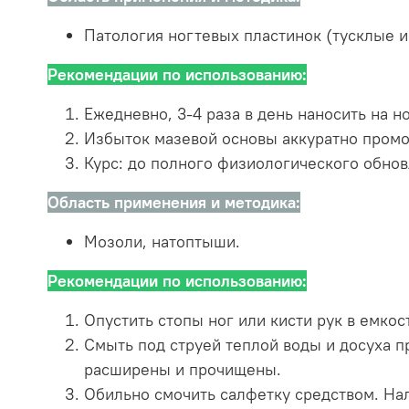
Патология ногтевых пластинок (тусклые и
Рекомендации по использованию:
Ежедневно, 3-4 раза в день наносить на 
Избыток мазевой основы аккуратно промо
Курс: до полного физиологического обнов
Область применения и методика:
Мозоли, натоптыши.
Рекомендации по использованию:
Опустить стопы ног или кисти рук в емко
Смыть под струей теплой воды и досуха 
расширены и прочищены.
Обильно смочить салфетку средством. На