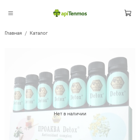
Главная
Каталог
Нет в наличии