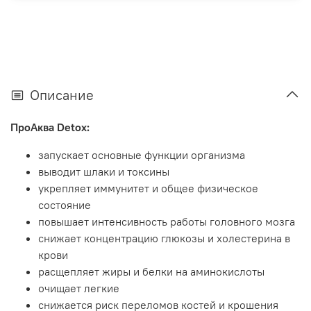
Описание
ПроАква Detox:
запускает основные функции организма
выводит шлаки и токсины
укрепляет иммунитет и общее физическое
состояние
повышает интенсивность работы головного мозга
снижает концентрацию глюкозы и холестерина в
крови
расщепляет жиры и белки на аминокислоты
очищает легкие
снижается риск переломов костей и крошения