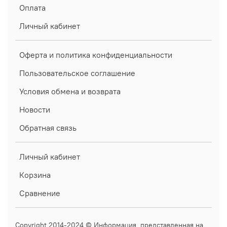
Оплата
Личный кабинет
Оферта и политика конфиденциальности
Пользовательское соглашение
Условия обмена и возврата
Новости
Обратная связь
Личный кабинет
Корзина
Сравнение
Copyright 2014-2024 © Информация, представленная на