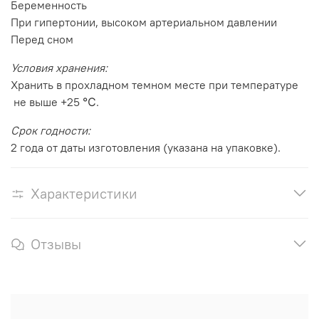
Беременность
При гипертонии, высоком артериальном давлении
Перед сном
Условия хранения:
Хранить в прохладном темном месте при температуре
не выше +25 ℃.
Срок годности:
2 года от даты изготовления (указана на упаковке).
Характеристики
Отзывы