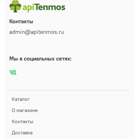
Контакты
admin@apitenmos.ru
Мы в социальных сетях:
Каталог
О магазине
Контакты
Доставка