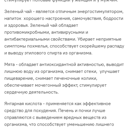
Зеленый чай - является отличным энергостимулятором,
напиток хорошего настроения, самочувствия, бодрости
и здоровья. Зеленый чай обладает
противомикробными, антивирусными и
антибактериальными свойствами. Убирает неприятные
симптомы похмелья, способствует скорейшему распаду
и выводу этилового спирта из организма.
Мята - обладает антиоксидантной активностью, выводит
лишнюю воду из организма, снимает отеки, улучшает
пищеварение, снимает печеночные колики,
обеспечивает мочегонный эффект, стимулирует
сердечную деятельность.
Янтарная кислота - применяется как эффективное
средство для похудения. Печень и почки лучше
справляются с выведением вредных веществ из
организма, что способствует уменьшению лишнего