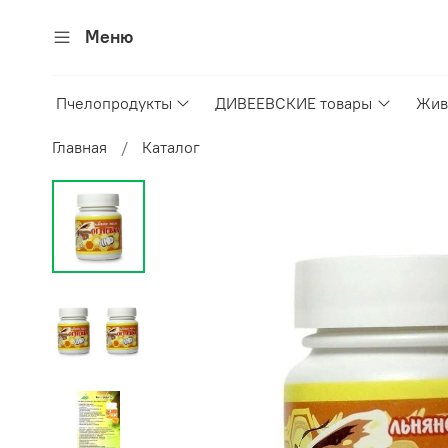
Меню
Пчелопродукты
ДИВЕЕВСКИЕ товары
Жив
Главная
Каталог