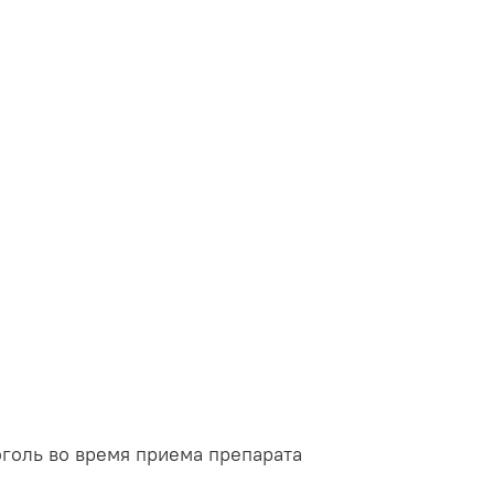
оголь во время приема препарата