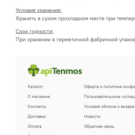
Условия хранения:
Хранить в сухом прохладном месте при темпер
Срок годности:
При хранении в герметичной фабричной упаковк
Каталог
Оферта и политика конф
О магазине
Пользовательское согла
Контакты
Условия обмена и возвра
Доставка
Новости
Оплата
Обратная связь