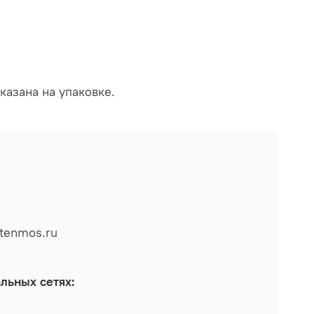
казана на упаковке.
tenmos.ru
льных сетях: