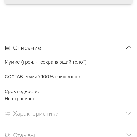
Описание
Мумиё (греч. - "сохраняющий тело").
СОСТАВ: мумиё 100% очищенное.
Срок годности:
Не ограничен.
Характеристики
Отзывы