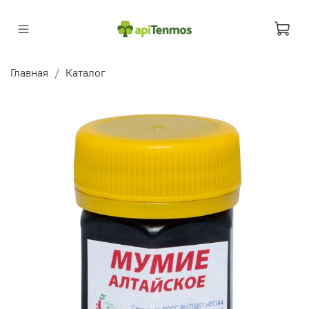
Главная
Каталог