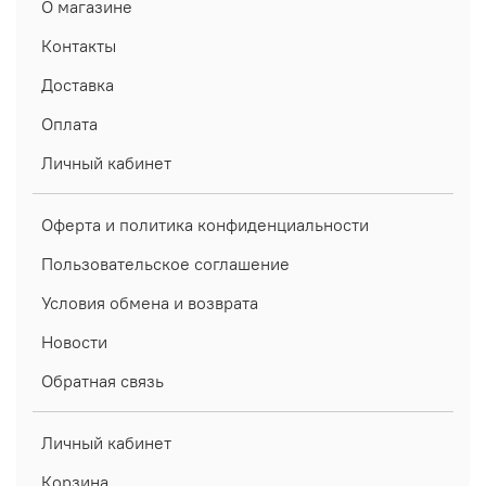
О магазине
Контакты
Доставка
Оплата
Личный кабинет
Оферта и политика конфиденциальности
Пользовательское соглашение
Условия обмена и возврата
Новости
Обратная связь
Личный кабинет
Корзина