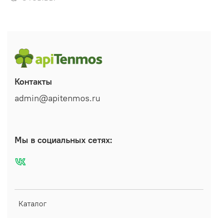
Контакты
admin@apitenmos.ru
Мы в социальных сетях:
Каталог