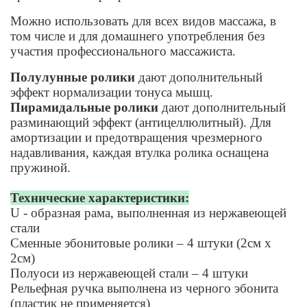
Можно использовать для всех видов массажа, в
том числе и для домашнего употребления без
участия профессионального массажиста.
Полулунные ролики
дают дополнительный
эффект нормализации тонуса мышц.
Пирамидальные ролики
дают дополнительный
разминающий эффект (антицеллюлитный). Для
амортизации и предотвращения чрезмерного
надавливания, каждая втулка ролика оснащена
пружиной.
Технические характеристики:
U - образная рама, выполненная из нержавеющей
стали
Сменные эбонитовые ролики – 4 штуки (2см x
2см)
Полуоси из нержавеющей стали – 4 штуки
Рельефная ручка выполнена из черного эбонита
(пластик не применяется)