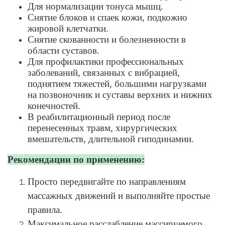
Для нормализации тонуса мышц.
Снятие блоков и спаек кожи, подкожно
жировой клетчатки.
Снятие скованности и болезненности в
области суставов.
Для профилактики профессиональных
заболеваний, связанных с вибрацией,
поднятием тяжестей, большими нагрузками
на позвоночник и суставы верхних и нижних
конечностей.
В реабилитационный период после
перенесенных травм, хирургических
вмешательств, длительной гиподинамии.
Рекомендации по применению:
Просто передвигайте по направлениям
массажных движений и выполняйте простые
правила.
Максимальное расслабление массируемого