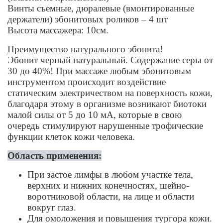
Винты съемные, дюралевые (вмонтированные
держатели) эбонитовых роликов – 4 шт
Высота массажера: 10см.
Преимущество натурального эбонита!
Эбонит черный натуральный. Содержание серы от
30 до 40%! При массаже любым эбонитовым
инструментом происходит воздействие
статическим электричеством на поверхность кожи,
благодаря этому в организме возникают биотоки
малой силы от 5 до 10 мА, которые в свою
очередь стимулируют нарушенные трофические
функции клеток кожи человека.
Область применения:
При застое лимфы в любом участке тела,
верхних и нижних конечностях, шейно-
воротниковой области, на лице и области
вокруг глаз.
Для омоложения и повышения тургора кожи.