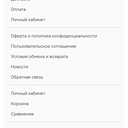
Оплата
Личный кабинет
Оферта и политика конфиденциальности
Пользовательское соглашение
Условия обмена и возврата
Новости
Обратная связь
Личный кабинет
Корзина
Сравнение