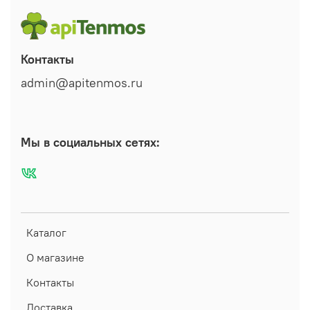
Контакты
admin@apitenmos.ru
Мы в социальных сетях:
Каталог
О магазине
Контакты
Доставка