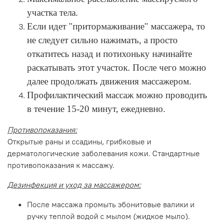
участка тела.
Если идет "притормаживание" массажера, то
не следует сильно нажимать, а просто
откатитесь назад и потихоньку начинайте
раскатывать этот участок. После чего можно
далее продолжать движения массажером.
Профилактический массаж можно проводить
в течение 15-20 минут, ежедневно.
Противопоказания:
Открытые раны и ссадины, грибковые и
дерматологические заболевания кожи. Стандартные
противопоказания к массажу.
Дезинфекция и уход за массажером:
После массажа промыть эбонитовые валики и
ручку теплой водой с мылом (жидкое мыло).