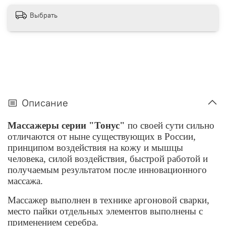
Выбрать
Описание
Массажеры серии "Тонус"
по своей сути сильно
отличаются от ныне существующих в России,
принципом воздействия на кожу и мышцы
человека, силой воздействия, быстрой работой и
получаемым результатом после инновационного
массажа.
Массажер выполнен в технике аргоновой сварки,
место пайки отдельных элементов выполнены с
применением серебра.