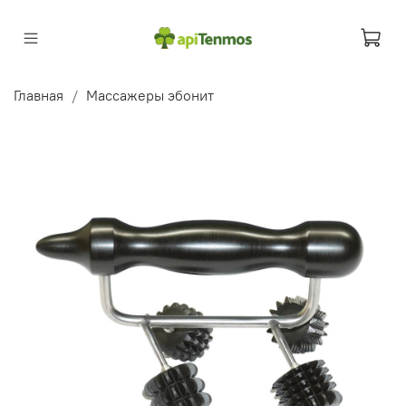
Главная
Массажеры эбонит