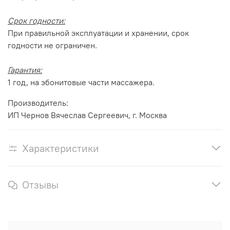
Срок годности:
При правильной эксплуатации и хранении, срок
годности не ограничен.
Гарантия:
1 год, на эбонитовые части массажера.
Производитель:
ИП Чернов Вячеслав Сергеевич, г. Москва
Характеристики
Отзывы