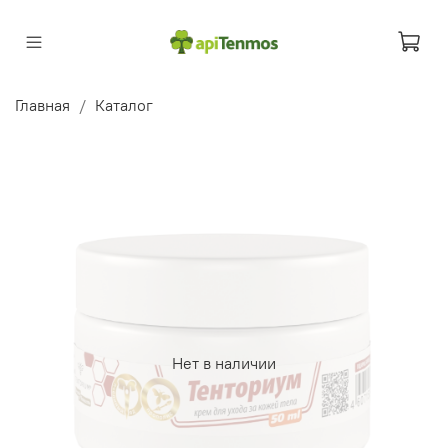
Главная
Каталог
Нет в наличии