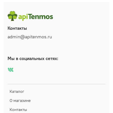
Контакты
admin@apitenmos.ru
Мы в социальных сетях:
Каталог
О магазине
Контакты