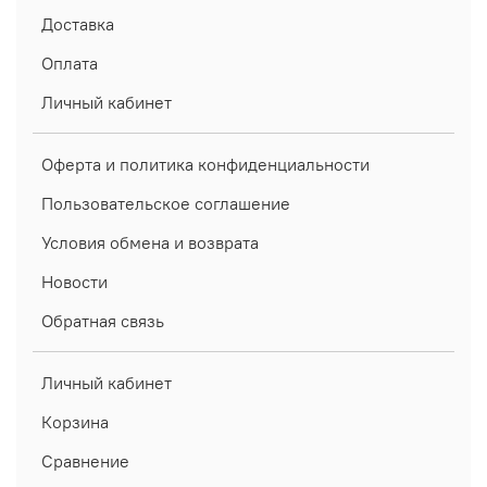
Доставка
Оплата
Личный кабинет
Оферта и политика конфиденциальности
Пользовательское соглашение
Условия обмена и возврата
Новости
Обратная связь
Личный кабинет
Корзина
Сравнение