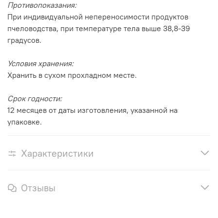
Противопоказания:
При индивидуальной непереносимости продуктов
пчеловодства, при температуре тела выше 38,8-39
градусов.
Условия хранения:
Хранить в сухом прохладном месте.
Срок годности:
12 месяцев от даты изготовления, указанной на
упаковке.
Характеристики
Отзывы