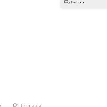
Выбрать
и
Отзывы