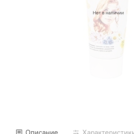
Нет в наличии
Описание
Характеристик