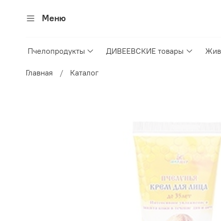
Меню
Пчелопродукты
ДИВЕЕВСКИЕ товары
Жив
Главная
Каталог