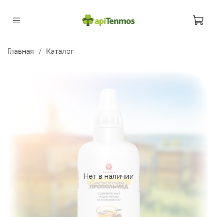
Главная
Каталог
Нет в наличии