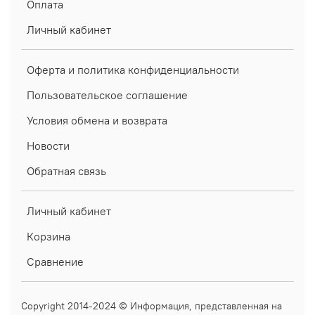
Оплата
Личный кабинет
Оферта и политика конфиденциальности
Пользовательское соглашение
Условия обмена и возврата
Новости
Обратная связь
Личный кабинет
Корзина
Сравнение
Copyright 2014-2024 © Информация, представленная на