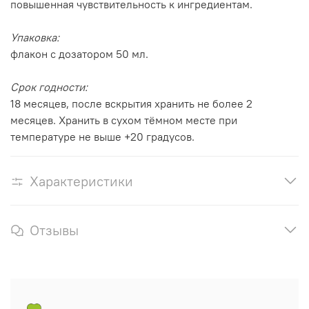
повышенная чувствительность к ингредиентам.
Упаковка:
флакон с дозатором 50 мл.
Срок годности:
18 месяцев, после вскрытия хранить не более 2
месяцев. Хранить в сухом тёмном месте при
температуре не выше +20 градусов.
Характеристики
Отзывы