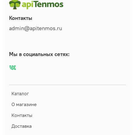
Контакты
admin@apitenmos.ru
Мы в социальных сетях:
Каталог
О магазине
Контакты
Доставка