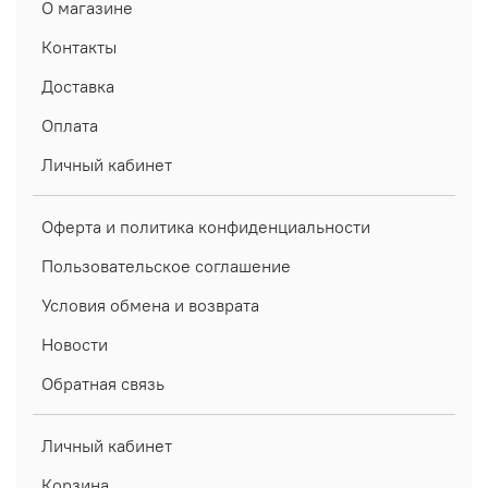
О магазине
Контакты
Доставка
Оплата
Личный кабинет
Оферта и политика конфиденциальности
Пользовательское соглашение
Условия обмена и возврата
Новости
Обратная связь
Личный кабинет
Корзина