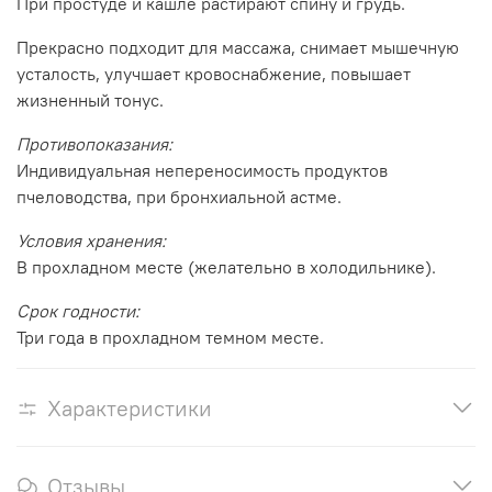
При простуде и кашле растирают спину и грудь.
Прекрасно подходит для массажа, снимает мышечную
усталость, улучшает кровоснабжение, повышает
жизненный тонус.
Противопоказания:
Индивидуальная непереносимость продуктов
пчеловодства, при бронхиальной астме.
Условия хранения:
В прохладном месте (желательно в холодильнике).
Срок годности:
Три года в прохладном темном месте.
Характеристики
Отзывы