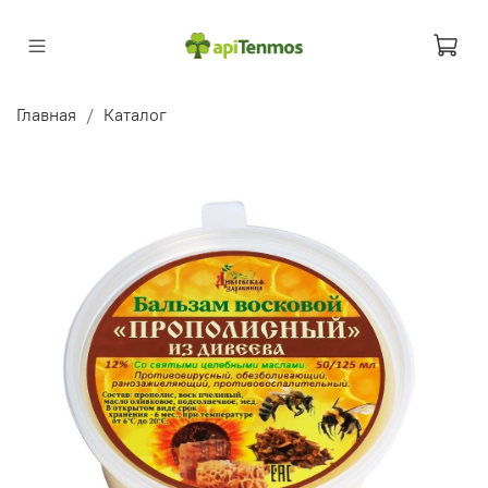
Главная
Каталог