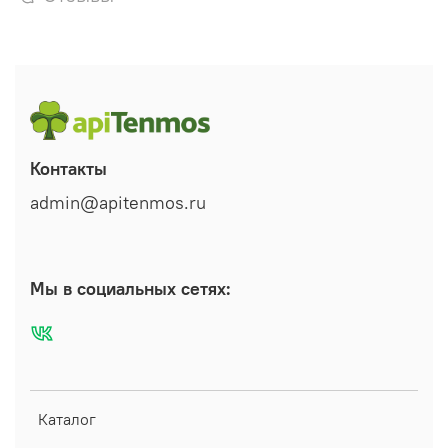
Контакты
admin@apitenmos.ru
Мы в социальных сетях:
Каталог