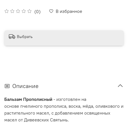
В избранное
(0)
Выбрать
Описание
Бальзам Прополисный
- изготовлен на
основе пчелиного прополиса, воска, мёда, оливкового и
растительного масел, с добавлением освященных
масел от Дивеевских Святынь.